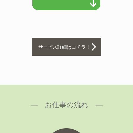
サービス詳細はコチラ！
― お仕事の流れ ―