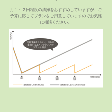
月１～２回程度の清掃をおすすめしていますが、ご
予算に応じてプランをご用意していますのでお気軽
に相談ください。