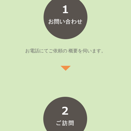
お電話にてご依頼の 概要を伺います。