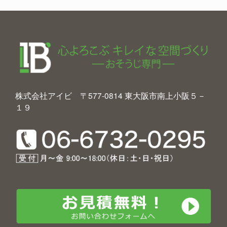
株式会社アイビ 〒577-0814 東大阪市南上小阪５－
１９