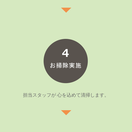
担当スタッフが 心を込めて清掃します。