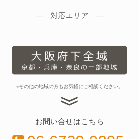
― 対応エリア ―
※その他の地域の方もお気軽にご相談ください。
お問い合せはこちら