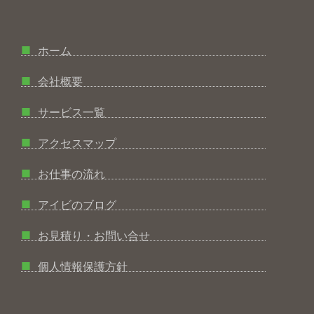
■
ホーム
■
会社概要
■
サービス一覧
■
アクセスマップ
■
お仕事の流れ
■
アイビのブログ
■
お見積り・お問い合せ
■
個人情報保護方針