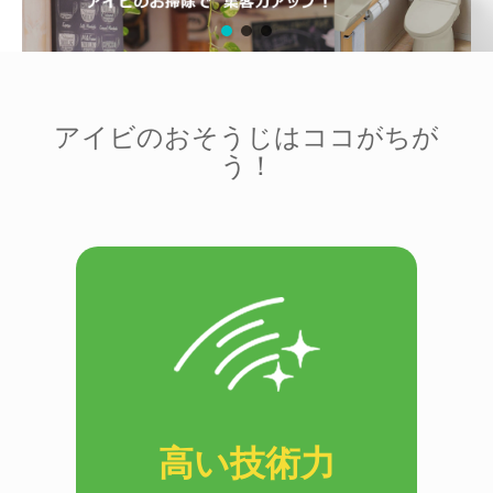
アイビのおそうじはココがちが
う！
高い技術力