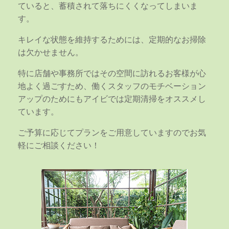
ていると、蓄積されて落ちにくくなってしまいま
す。
キレイな状態を維持するためには、定期的なお掃除
は欠かせません。
特に店舗や事務所ではその空間に訪れるお客様が心
地よく過ごすため、働くスタッフのモチベーション
アップのためにもアイビでは定期清掃をオススメし
ています。
ご予算に応じてプランをご用意していますのでお気
軽にご相談ください！