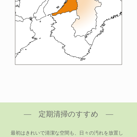
― 定期清掃のすすめ ―
最初はきれいで清潔な空間も、日々の汚れを放置し