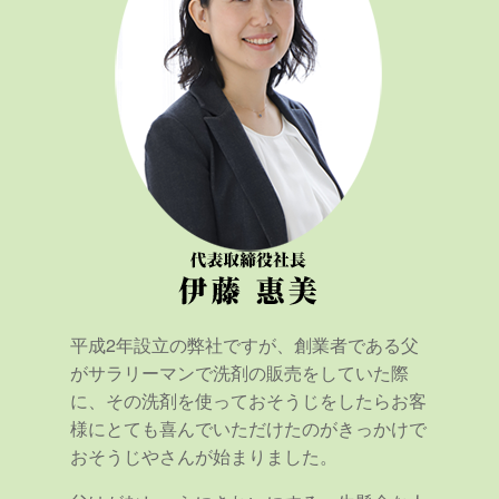
平成2年設立の弊社ですが、創業者である父
がサラリーマンで洗剤の販売をしていた際
に、その洗剤を使っておそうじをしたらお客
様にとても喜んでいただけたのがきっかけで
おそうじやさんが始まりました。