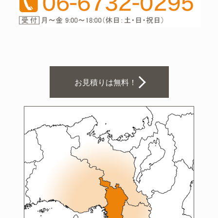
お見積りは無料！