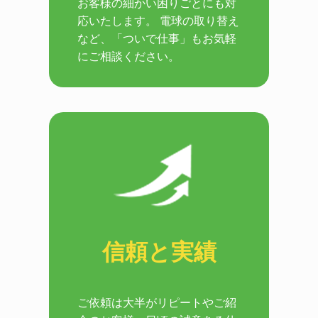
お客様の細かい困りごとにも対
応いたします。 電球の取り替え
など、「ついで仕事」もお気軽
にご相談ください。
信頼と実績
ご依頼は大半がリピートやご紹