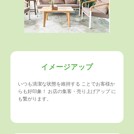
イメージアップ
いつも清潔な状態を維持する ことでお客様か
らも好印象！ お店の集客・売り上げアップ に
も繋がります。