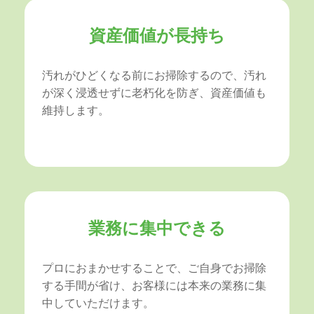
資産価値が長持ち
汚れがひどくなる前にお掃除するので、汚れ
が深く浸透せずに老朽化を防ぎ、資産価値も
維持します。
業務に集中できる
プロにおまかせすることで、ご自身でお掃除
する手間が省け、お客様には本来の業務に集
中していただけます。