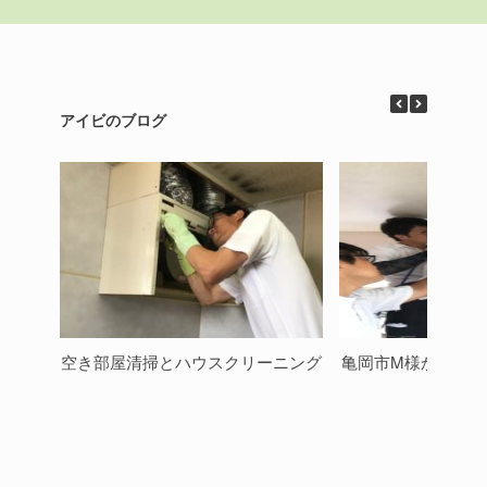
アイビのブログ
空き部屋清掃とハウスクリーニング
亀岡市M様からご感
た