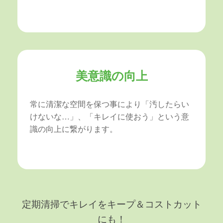
美意識の向上
常に清潔な空間を保つ事により「汚したらい
けないな…」、「キレイに使おう」という意
識の向上に繋がります。
定期清掃でキレイをキープ＆コストカット
にも！