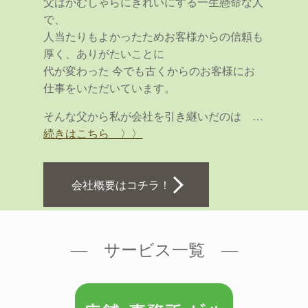
父はがむしゃらにきれいにする一生懸命な人
で、
人当たりもよかったためお客様からの信頼も
厚く、ありがたいことに
代が変わった 今でも古くからのお客様にお
仕事をいただいています。
そんな父から私が会社を引き継いだのは …
続きはこちら 〉〉
会社概要はコチラ！
― サービス一覧 ―