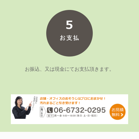
お振込、又は現金にてお支払頂きます。