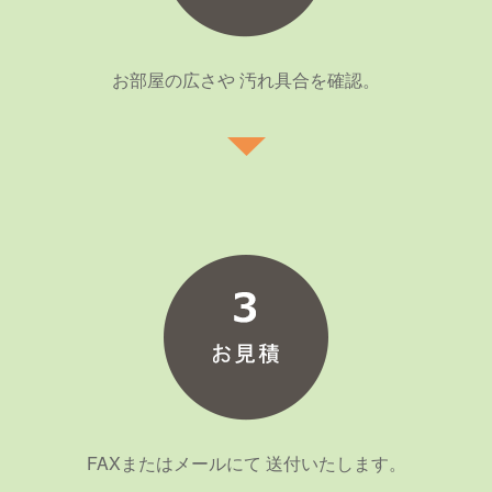
お部屋の広さや 汚れ具合を確認。
FAXまたはメールにて 送付いたします。