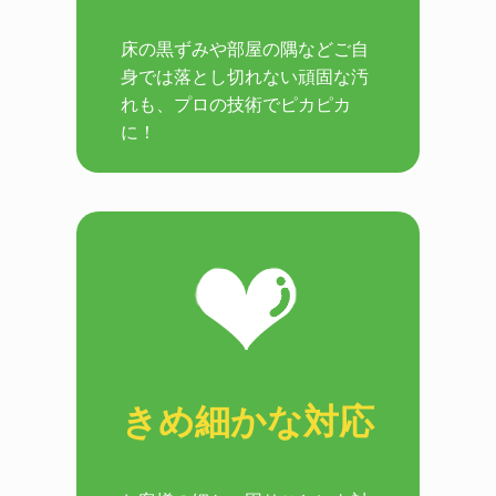
床の黒ずみや部屋の隅などご自
身では落とし切れない頑固な汚
れも、プロの技術でピカピカ
に！
きめ細かな対応